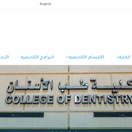
English
الكلية
الأقسام الأكاديمية
البرامج الأكاديمية
الأبح