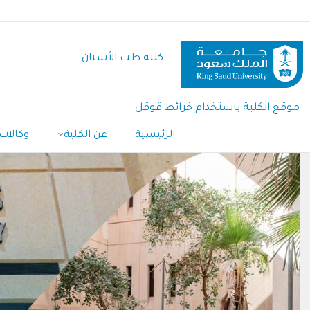
تجاوز
إلى
المحتوى
كلية طب الأسنان
الرئيسي
موقع الكلية باستخدام خرائط قوقل
الرئيسية
عن الكلية
وكالات 