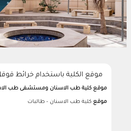
موقع الكلية باستخدام خرائط قوق
موقع كلية طب الاسنان ومستشفى طب الاس
موقع
كلية طب الاسنان - طالبات