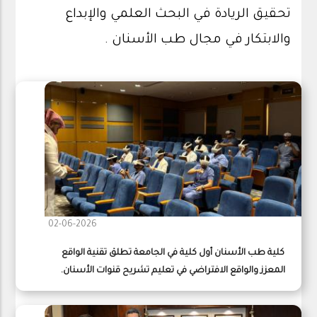
تحقيق الريادة في البحث العلمي والإبداع
والابتكار في مجال طب الأسنان .
02-06-2026
كلية طب الأسنان أول كلية في الجامعة تطلق تقنية الواقع
المعزز والواقع الافتراضي في تعليم تشريح قنوات الأسنان.