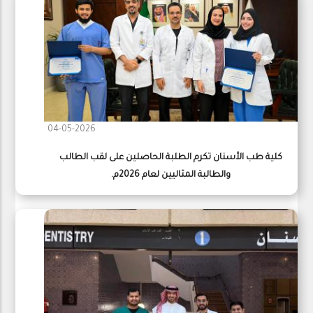
04-05-2026
كلية طب الأسنان تكرم الطلبة الحاصلين على لقب الطالب
والطالبة المثاليين لعام 2026م.