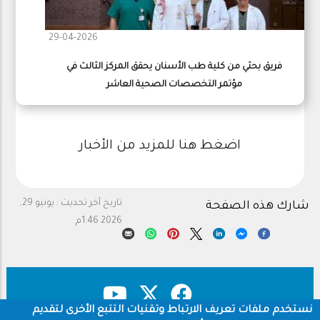
29-04-2026
فريق بحثي من كلية طب الأسنان يحقق المركز الثالث في
مؤتمر التخصصات الصحية العاشر
اضغط هنا للمزيد من الأخبار
تاريخ آخر تحديث :
يونيو 29,
شارك هذه الصفحة
2026 1:46م
نستخدم ملفات تعريف الارتباط وتقنيات التتبع الأخرى لتقديم