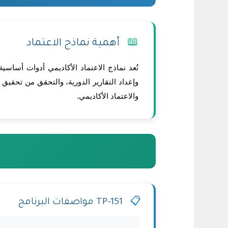
📖
أهمية نماذج الاعتماد
تُعد نماذج الاعتماد الأكاديمي أدوات أساس
وإعداد التقارير الدورية، والتحقق من تحقيق
والاعتماد الأكاديمي.
📋
TP-151 مواصفات البرنامج