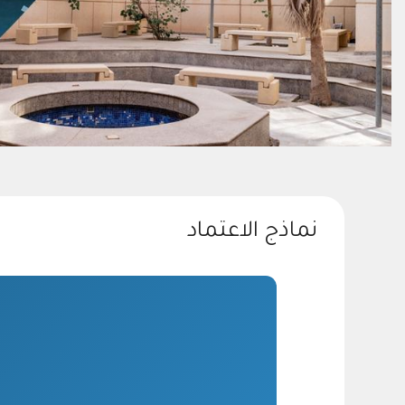
نماذج الاعتماد