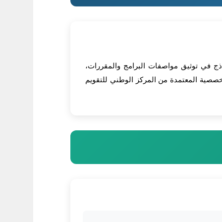
ماذج في توثيق مواصفات البرامج والمقررات،
لتخصصية المعتمدة من المركز الوطني للتقويم