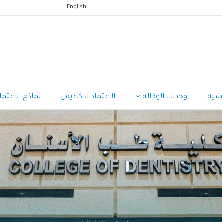
English
يسية
وحدات الوكالة
الاعتماد الاكاديمي
نماذج الاعتما