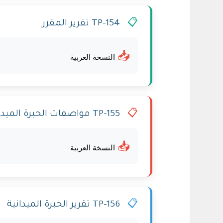
📋
TP-154 تقرير المقرر
📥
النسخة العربية
📋
TP-155 مواصفات الخبرة الميدانية
📥
النسخة العربية
📋
TP-156 تقرير الخبرة الميدانية