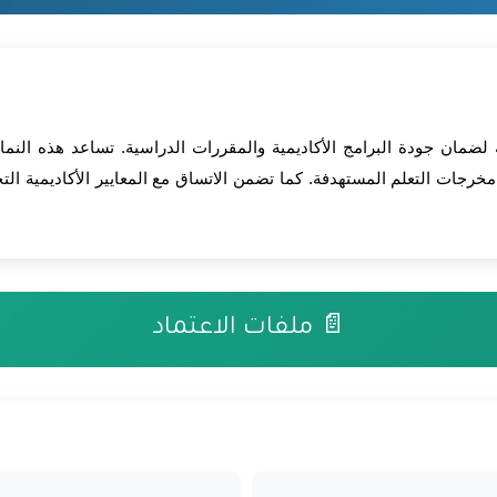
ية لضمان جودة البرامج الأكاديمية والمقررات الدراسية. تساعد هذه الن
 مخرجات التعلم المستهدفة. كما تضمن الاتساق مع المعايير الأكاديمية ا
📄 ملفات الاعتماد