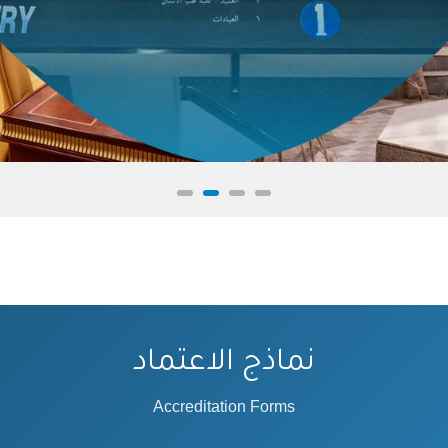
نماذج الاعتماد
Accreditation Forms