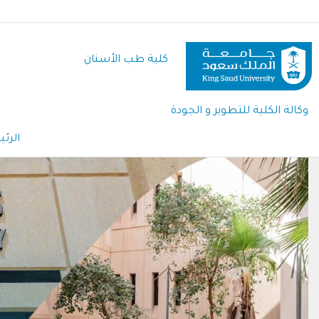
تجاوز
إلى
المحتوى
كلية طب الأسنان
الرئيسي
وكالة الكلية للتطوير و الجودة
الرئ