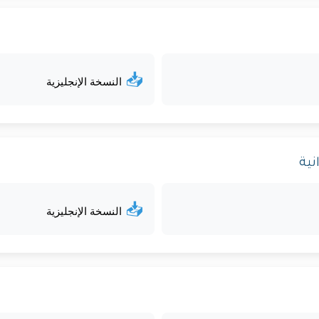
📥
النسخة الإنجليزية
📥
النسخة الإنجليزية