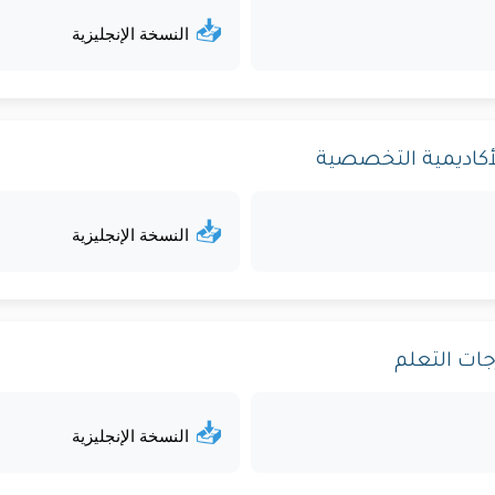
📥
النسخة الإنجليزية
📥
النسخة الإنجليزية
📥
النسخة الإنجليزية